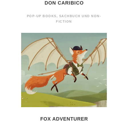
DON CARIBICO
POP-UP BOOKS
,
SACHBUCH UND NON-
FICTION
FOX ADVENTURER