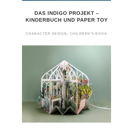
DAS INDIGO PROJEKT –
KINDERBUCH UND PAPER TOY
CHARACTER DESIGN
,
CHILDREN'S BOOK