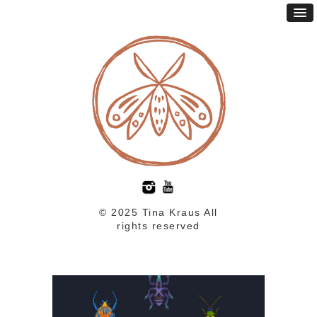
© 2025 Tina Kraus All
rights reserved