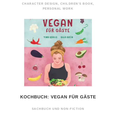
CHARACTER DESIGN
,
CHILDREN'S BOOK
,
PERSONAL WORK
KOCHBUCH: VEGAN FÜR GÄSTE
SACHBUCH UND NON-FICTION