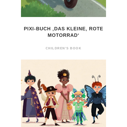
PIXI-BUCH ‚DAS KLEINE, ROTE
MOTORRAD‘
CHILDREN'S BOOK