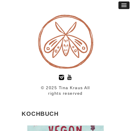
© 2025 Tina Kraus All
rights reserved
KOCHBUCH