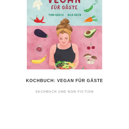
KOCHBUCH: VEGAN FÜR GÄSTE
SACHBUCH UND NON-FICTION