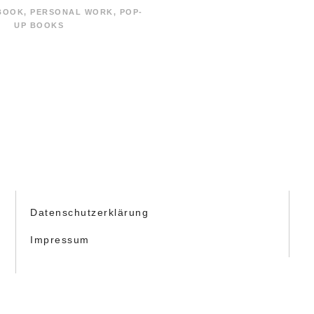
 BOOK
,
PERSONAL WORK
,
POP-
UP BOOKS
Datenschutzerklärung
Impressum