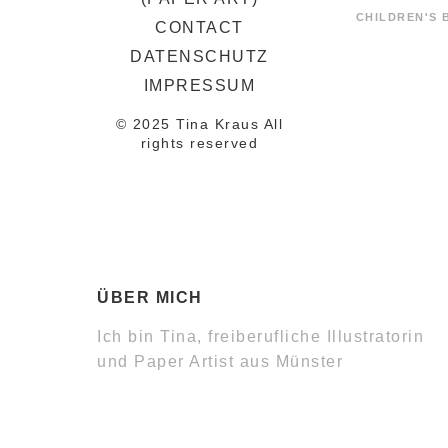
CHILDREN'S
CONTACT
DATENSCHUTZ
IMPRESSUM
© 2025 Tina Kraus All
rights reserved
ÜBER MICH
Ich bin Tina, freiberufliche Illustratorin
und Paper Artist aus Münster